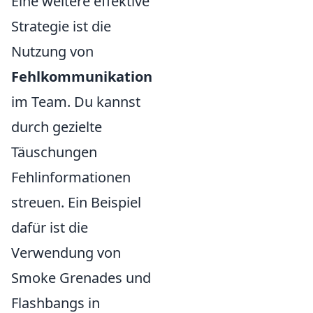
Eine weitere effektive
Strategie ist die
Nutzung von
Fehlkommunikation
im Team. Du kannst
durch gezielte
Täuschungen
Fehlinformationen
streuen. Ein Beispiel
dafür ist die
Verwendung von
Smoke Grenades und
Flashbangs in