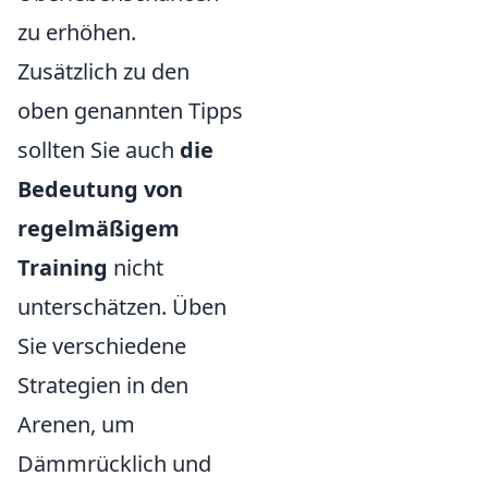
zu erhöhen.
Zusätzlich zu den
oben genannten Tipps
sollten Sie auch
die
Bedeutung von
regelmäßigem
Training
nicht
unterschätzen. Üben
Sie verschiedene
Strategien in den
Arenen, um
Dämmrücklich und