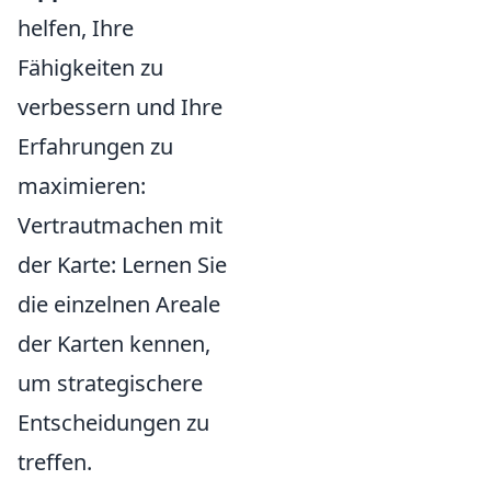
helfen, Ihre
Fähigkeiten zu
verbessern und Ihre
Erfahrungen zu
maximieren:
Vertrautmachen mit
der Karte: Lernen Sie
die einzelnen Areale
der Karten kennen,
um strategischere
Entscheidungen zu
treffen.