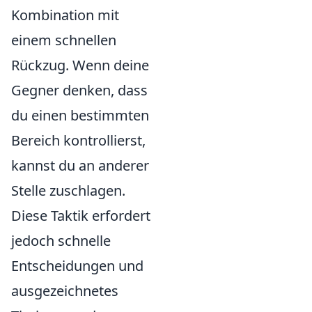
Kombination mit
einem schnellen
Rückzug. Wenn deine
Gegner denken, dass
du einen bestimmten
Bereich kontrollierst,
kannst du an anderer
Stelle zuschlagen.
Diese Taktik erfordert
jedoch schnelle
Entscheidungen und
ausgezeichnetes