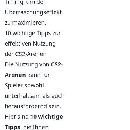
Timing, um den
Überraschungseffekt
zu maximieren.
10 wichtige Tipps zur
effektiven Nutzung
der CS2-Arenen
Die Nutzung von
CS2-
Arenen
kann für
Spieler sowohl
unterhaltsam als auch
herausfordernd sein.
Hier sind
10 wichtige
Tipps
, die Ihnen