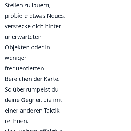
Stellen zu lauern,
probiere etwas Neues:
verstecke dich hinter
unerwarteten
Objekten oder in
weniger
frequentierten
Bereichen der Karte.
So überrumpelst du
deine Gegner, die mit
einer anderen Taktik
rechnen.