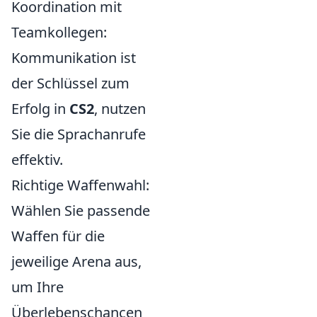
Koordination mit
Teamkollegen:
Kommunikation ist
der Schlüssel zum
Erfolg in
CS2
, nutzen
Sie die Sprachanrufe
effektiv.
Richtige Waffenwahl:
Wählen Sie passende
Waffen für die
jeweilige Arena aus,
um Ihre
Überlebenschancen