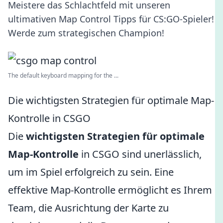
Meistere das Schlachtfeld mit unseren
ultimativen Map Control Tipps für CS:GO-Spieler!
Werde zum strategischen Champion!
The default keyboard mapping for the ...
Die wichtigsten Strategien für optimale Map-
Kontrolle in CSGO
Die
wichtigsten Strategien für optimale
Map-Kontrolle
in CSGO sind unerlässlich,
um im Spiel erfolgreich zu sein. Eine
effektive Map-Kontrolle ermöglicht es Ihrem
Team, die Ausrichtung der Karte zu