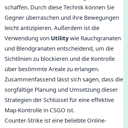
schaffen. Durch diese Technik können Sie
Gegner überraschen und ihre Bewegungen
leicht antizipieren. Außerdem ist die
Verwendung von
Utility
wie Rauchgranaten
und Blendgranaten entscheidend, um die
Sichtlinien zu blockieren und die Kontrolle
über bestimmte Areale zu erlangen.
Zusammenfassend lässt sich sagen, dass die
sorgfältige Planung und Umsetzung dieser
Strategien der Schlüssel für eine effektive
Map-Kontrolle in CSGO ist.
Counter-Strike ist eine beliebte Online-