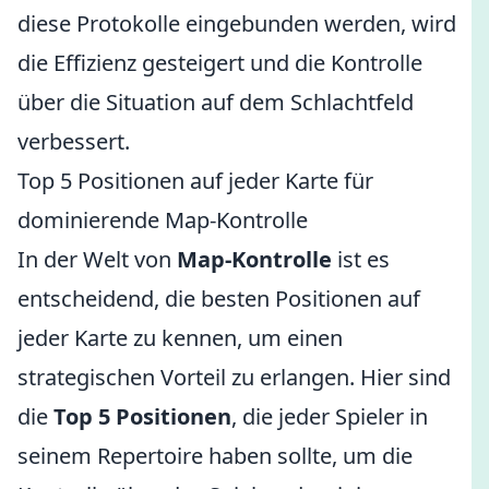
diese Protokolle eingebunden werden, wird
die Effizienz gesteigert und die Kontrolle
über die Situation auf dem Schlachtfeld
verbessert.
Top 5 Positionen auf jeder Karte für
dominierende Map-Kontrolle
In der Welt von
Map-Kontrolle
ist es
entscheidend, die besten Positionen auf
jeder Karte zu kennen, um einen
strategischen Vorteil zu erlangen. Hier sind
die
Top 5 Positionen
, die jeder Spieler in
seinem Repertoire haben sollte, um die