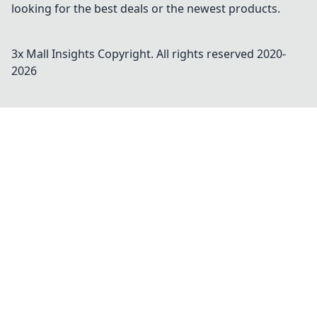
looking for the best deals or the newest products.
3x Mall Insights
Copyright. All rights reserved 2020-
2026