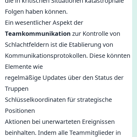
die in kritischen Situationen katastrophale
Folgen haben können.
Ein wesentlicher Aspekt der
Teamkommunikation
zur Kontrolle von
Schlachtfeldern ist die Etablierung von
Kommunikationsprotokollen. Diese könnten
Elemente wie
regelmäßige Updates über den Status der
Truppen
Schlüsselkoordinaten für strategische
Positionen
Aktionen bei unerwarteten Ereignissen
beinhalten. Indem alle Teammitglieder in