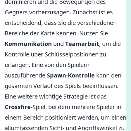
dominieren und die Bewegungen des
Gegners vorherzusagen. Zunächst ist es
entscheidend, dass Sie die verschiedenen
Bereiche der Karte kennen. Nutzen Sie
Kommunikation
und
Teamarbeit
, um die
Kontrolle über Schlüsselpositionen zu
erlangen. Eine von den Spielern
auszuführende
Spawn-Kontrolle
kann den
gesamten Verlauf des Spiels beeinflussen.
Eine weitere wichtige Strategie ist das
Crossfire
-Spiel, bei dem mehrere Spieler in
einem Bereich positioniert werden, um einen
allumfassenden Sicht- und Angriffswinkel zu