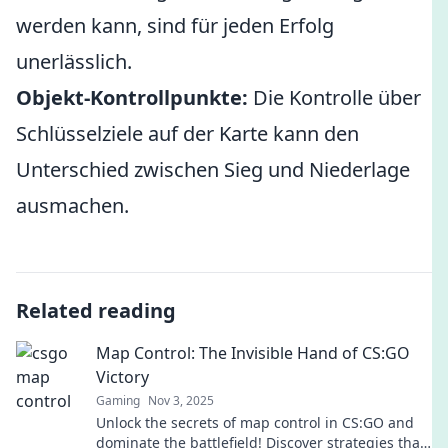
werden kann, sind für jeden Erfolg
unerlässlich.
Objekt-Kontrollpunkte:
Die Kontrolle über
Schlüsselziele auf der Karte kann den
Unterschied zwischen Sieg und Niederlage
ausmachen.
Related reading
Map Control: The Invisible Hand of CS:GO
Victory
Gaming
Nov 3, 2025
Unlock the secrets of map control in CS:GO and
dominate the battlefield! Discover strategies that