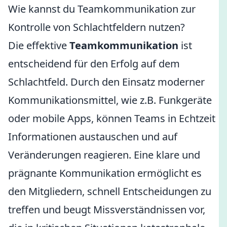
Wie kannst du Teamkommunikation zur
Kontrolle von Schlachtfeldern nutzen?
Die effektive
Teamkommunikation
ist
entscheidend für den Erfolg auf dem
Schlachtfeld. Durch den Einsatz moderner
Kommunikationsmittel, wie z.B. Funkgeräte
oder mobile Apps, können Teams in Echtzeit
Informationen austauschen und auf
Veränderungen reagieren. Eine klare und
prägnante Kommunikation ermöglicht es
den Mitgliedern, schnell Entscheidungen zu
treffen und beugt Missverständnissen vor,