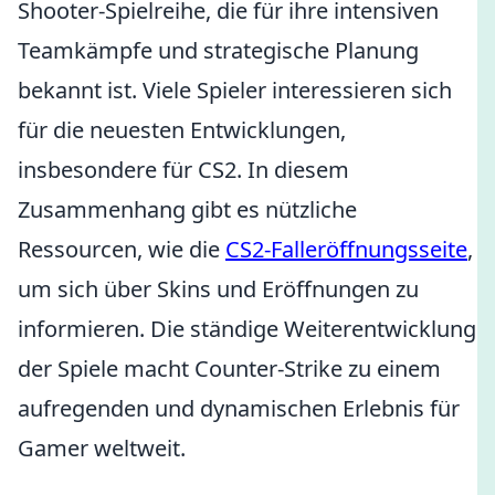
Shooter-Spielreihe, die für ihre intensiven
Teamkämpfe und strategische Planung
bekannt ist. Viele Spieler interessieren sich
für die neuesten Entwicklungen,
insbesondere für CS2. In diesem
Zusammenhang gibt es nützliche
Ressourcen, wie die
CS2-Falleröffnungsseite
,
um sich über Skins und Eröffnungen zu
informieren. Die ständige Weiterentwicklung
der Spiele macht Counter-Strike zu einem
aufregenden und dynamischen Erlebnis für
Gamer weltweit.