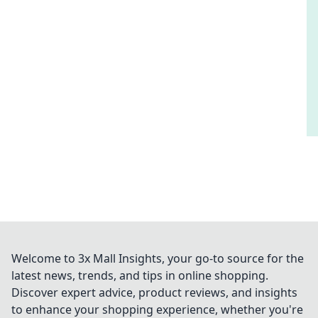
Welcome to 3x Mall Insights, your go-to source for the
latest news, trends, and tips in online shopping.
Discover expert advice, product reviews, and insights
to enhance your shopping experience, whether you're