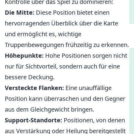
Kontrolle über das Spiel zu dominieren:
Die Mitte:
Diese Position bietet einen
hervorragenden Überblick über die Karte
und ermöglicht es, wichtige
Truppenbewegungen frühzeitig zu erkennen.
Höhepunkte:
Hohe Positionen sorgen nicht
nur für Sichtvorteil, sondern auch für eine
bessere Deckung.
Versteckte Flanken:
Eine unauffällige
Position kann überraschen und den Gegner
aus dem Gleichgewicht bringen.
Support-Standorte:
Positionen, von denen
aus Verstärkung oder Heilung bereitgestellt