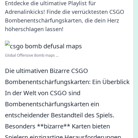
Entdecke die ultimative Playlist für
Adrenalinkicks! Finde die verrücktesten CSGO
Bombenentschärfungskarten, die dein Herz
höherschlagen lassen!
Global Offensive Bomb maps ...
Die ultimativen Bizarre CSGO
Bombenentschärfungskarten: Ein Überblick
In der Welt von CSGO sind
Bombenentschärfungskarten ein
entscheidender Bestandteil des Spiels.
Besonders **bizarre** Karten bieten
Spielern einzigartige Herausforderungen