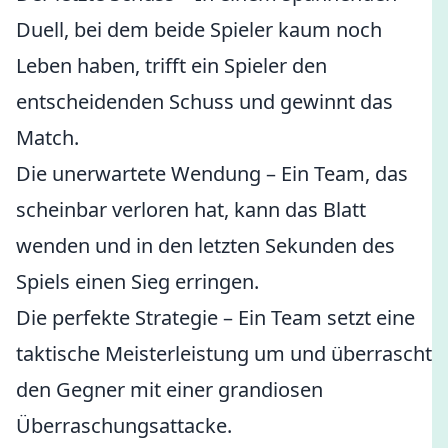
Duell, bei dem beide Spieler kaum noch
Leben haben, trifft ein Spieler den
entscheidenden Schuss und gewinnt das
Match.
Die unerwartete Wendung – Ein Team, das
scheinbar verloren hat, kann das Blatt
wenden und in den letzten Sekunden des
Spiels einen Sieg erringen.
Die perfekte Strategie – Ein Team setzt eine
taktische Meisterleistung um und überrascht
den Gegner mit einer grandiosen
Überraschungsattacke.