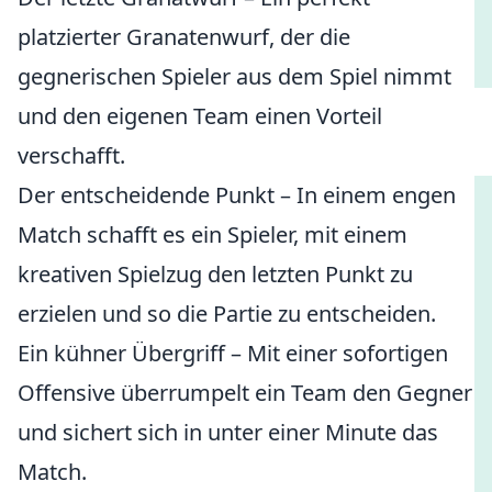
platzierter Granatenwurf, der die
gegnerischen Spieler aus dem Spiel nimmt
und den eigenen Team einen Vorteil
verschafft.
Der entscheidende Punkt – In einem engen
Match schafft es ein Spieler, mit einem
kreativen Spielzug den letzten Punkt zu
erzielen und so die Partie zu entscheiden.
Ein kühner Übergriff – Mit einer sofortigen
Offensive überrumpelt ein Team den Gegner
und sichert sich in unter einer Minute das
Match.