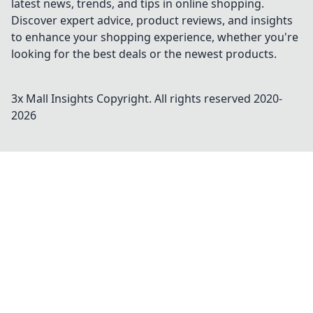
latest news, trends, and tips in online shopping.
Discover expert advice, product reviews, and insights
to enhance your shopping experience, whether you're
looking for the best deals or the newest products.
3x Mall Insights
Copyright. All rights reserved 2020-
2026