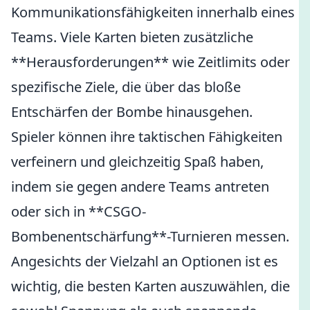
Kommunikationsfähigkeiten innerhalb eines
Teams. Viele Karten bieten zusätzliche
**Herausforderungen** wie Zeitlimits oder
spezifische Ziele, die über das bloße
Entschärfen der Bombe hinausgehen.
Spieler können ihre taktischen Fähigkeiten
verfeinern und gleichzeitig Spaß haben,
indem sie gegen andere Teams antreten
oder sich in **CSGO-
Bombenentschärfung**-Turnieren messen.
Angesichts der Vielzahl an Optionen ist es
wichtig, die besten Karten auszuwählen, die