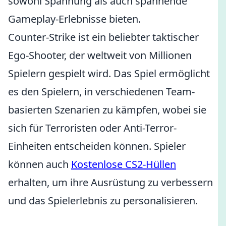
sowohl Spannung als auch spannende
Gameplay-Erlebnisse bieten.
Counter-Strike ist ein beliebter taktischer
Ego-Shooter, der weltweit von Millionen
Spielern gespielt wird. Das Spiel ermöglicht
es den Spielern, in verschiedenen Team-
basierten Szenarien zu kämpfen, wobei sie
sich für Terroristen oder Anti-Terror-
Einheiten entscheiden können. Spieler
können auch
Kostenlose CS2-Hüllen
erhalten, um ihre Ausrüstung zu verbessern
und das Spielerlebnis zu personalisieren.