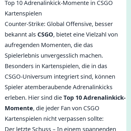
Top 10 Adrenalinkick-Momente in CSGO
Kartenspielen
Counter-Strike: Global Offensive, besser
bekannt als
CSGO
, bietet eine Vielzahl von
aufregenden Momenten, die das
Spielerlebnis unvergesslich machen.
Besonders in Kartenspielen, die in das
CSGO-Universum integriert sind, können
Spieler atemberaubende Adrenalinkicks
erleben. Hier sind die
Top 10 Adrenalinkick-
Momente
, die jeder Fan von CSGO
Kartenspielen nicht verpassen sollte:
Der letzte Schuss – In einem spannenden