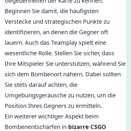
Gegebenheiten der Karte zu kennen.
Beginnen Sie damit, die häufigsten
Verstecke und strategischen Punkte zu
identifizieren, an denen die Gegner oft
lauern. Auch das Teamplay spielt eine
wesentliche Rolle. Stellen Sie sicher, dass
Ihre Mitspieler Sie unterstützen, während Sie
sich dem Bombenort nähern. Dabei sollten
Sie stets darauf achten, die
Umgebungsgeräusche zu nutzen, um die
Position Ihres Gegners zu ermitteln.
Ein weiterer wichtiger Aspekt beim
Bombenentschärfen in
bizarre CSGO