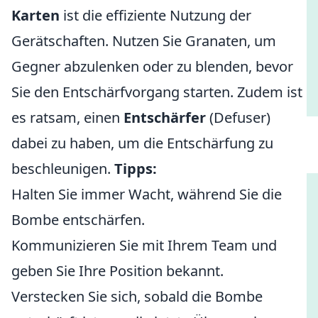
Karten
ist die effiziente Nutzung der
Gerätschaften. Nutzen Sie Granaten, um
Gegner abzulenken oder zu blenden, bevor
Sie den Entschärfvorgang starten. Zudem ist
es ratsam, einen
Entschärfer
(Defuser)
dabei zu haben, um die Entschärfung zu
beschleunigen.
Tipps:
Halten Sie immer Wacht, während Sie die
Bombe entschärfen.
Kommunizieren Sie mit Ihrem Team und
geben Sie Ihre Position bekannt.
Verstecken Sie sich, sobald die Bombe