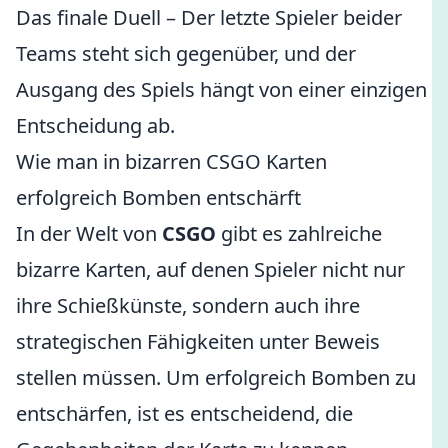
Das finale Duell – Der letzte Spieler beider
Teams steht sich gegenüber, und der
Ausgang des Spiels hängt von einer einzigen
Entscheidung ab.
Wie man in bizarren CSGO Karten
erfolgreich Bomben entschärft
In der Welt von
CSGO
gibt es zahlreiche
bizarre Karten, auf denen Spieler nicht nur
ihre Schießkünste, sondern auch ihre
strategischen Fähigkeiten unter Beweis
stellen müssen. Um erfolgreich Bomben zu
entschärfen, ist es entscheidend, die