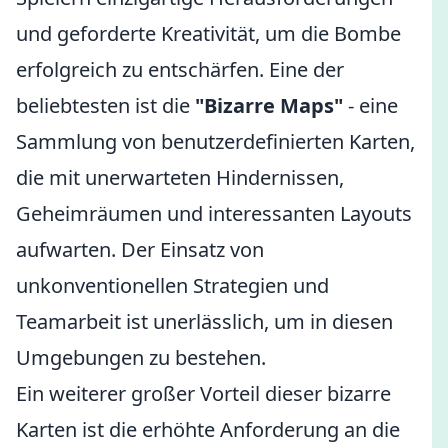
und geforderte Kreativität, um die Bombe
erfolgreich zu entschärfen. Eine der
beliebtesten ist die
"Bizarre Maps"
- eine
Sammlung von benutzerdefinierten Karten,
die mit unerwarteten Hindernissen,
Geheimräumen und interessanten Layouts
aufwarten. Der Einsatz von
unkonventionellen Strategien und
Teamarbeit ist unerlässlich, um in diesen
Umgebungen zu bestehen.
Ein weiterer großer Vorteil dieser bizarre
Karten ist die erhöhte Anforderung an die