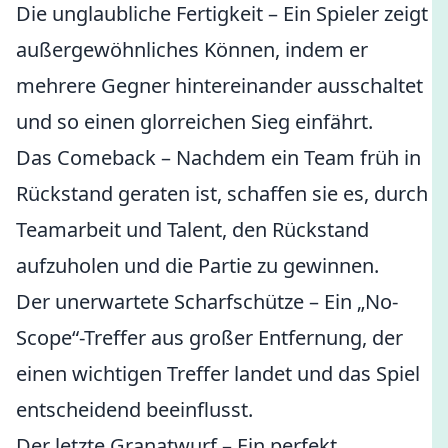
Die unglaubliche Fertigkeit – Ein Spieler zeigt
außergewöhnliches Können, indem er
mehrere Gegner hintereinander ausschaltet
und so einen glorreichen Sieg einfährt.
Das Comeback – Nachdem ein Team früh in
Rückstand geraten ist, schaffen sie es, durch
Teamarbeit und Talent, den Rückstand
aufzuholen und die Partie zu gewinnen.
Der unerwartete Scharfschütze – Ein „No-
Scope“-Treffer aus großer Entfernung, der
einen wichtigen Treffer landet und das Spiel
entscheidend beeinflusst.
Der letzte Granatwurf – Ein perfekt